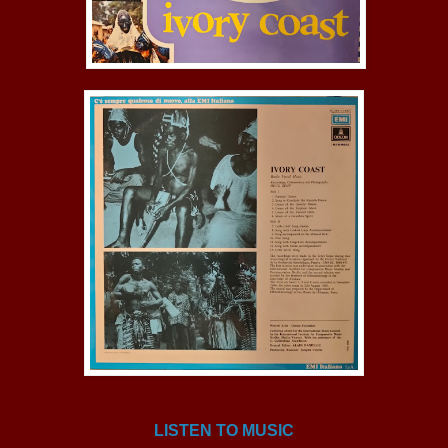
LISTEN TO MUSIC