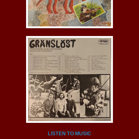
LISTEN TO MUSIC