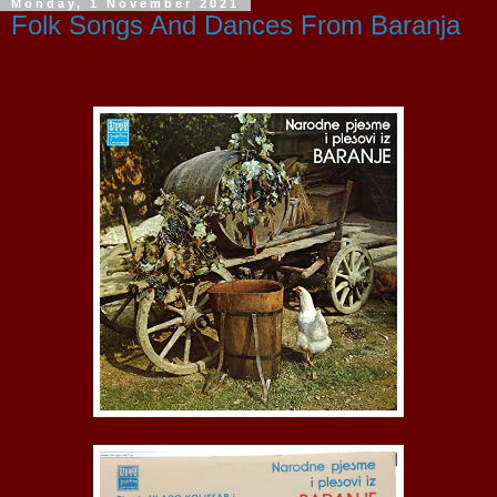
Monday, 1 November 2021
Folk Songs And Dances From Baranja